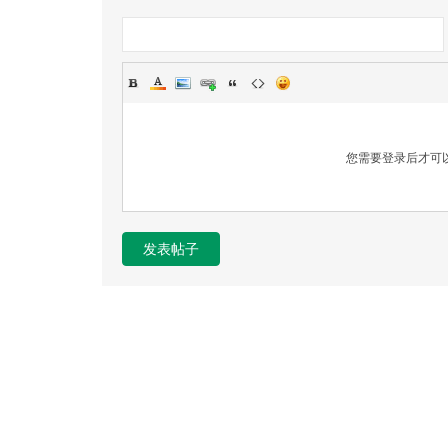
您需要登录后才可
发表帖子