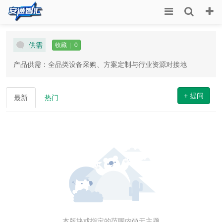
供需
收藏
|
0
产品供需：全品类设备采购、方案定制与行业资源对接地
+ 提问
最新
热门
本版块或指定的范围内尚无主题