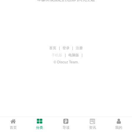
首页
|
登录
|
注册
手机版
|
电脑版
|
© Discuz Team.
首页
分类
导读
资讯
我的