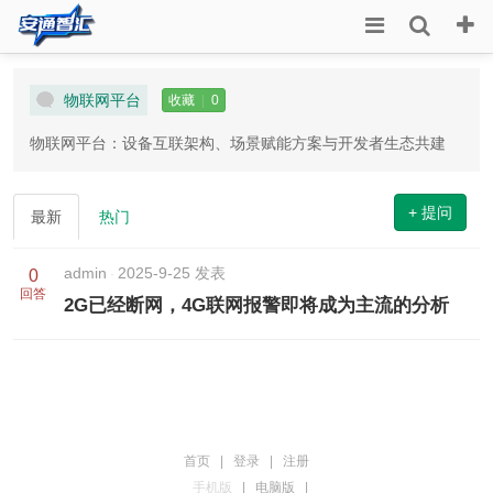
物联网平台
收藏
|
0
物联网平台：设备互联架构、场景赋能方案与开发者生态共建
+ 提问
最新
热门
admin
2025-9-25 发表
0
回答
2G已经断网，4G联网报警即将成为主流的分析
首页
|
登录
|
注册
手机版
|
电脑版
|